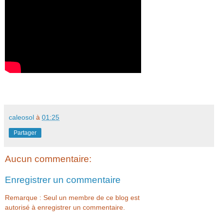
caleosol
à
01:25
Partager
Aucun commentaire:
Enregistrer un commentaire
Remarque : Seul un membre de ce blog est
autorisé à enregistrer un commentaire.