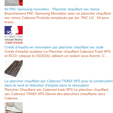
Kit PAC Samsung monobloc - Plancher chauffant sec mince
Branchement PAC Samsung Monobloc avec un plancher chauffant
sec mince Caleosol Produits remplacés par les PAC LG Kit pour
branc...
Crédit d’impôts en rénovation par plancher chauffant sec isolé
Crédit d'impôts isolation Le Plancher chauffant Caleosol Tradi XPS
et ECO+ (depuis le 03/2016) utilisent un isolant sous Acermi. C...
Le plancher chauffant sec Caleosol TRADI XPS pour la construction
dans le neuf et réduction d’impôts dans la rénovation
Plancher Chauffant sec Caleosol tradi XPS Le plancher chauffant
sec Caleosol TRADI XPS Dérivé des planchers chauffants secs
Caleoso...