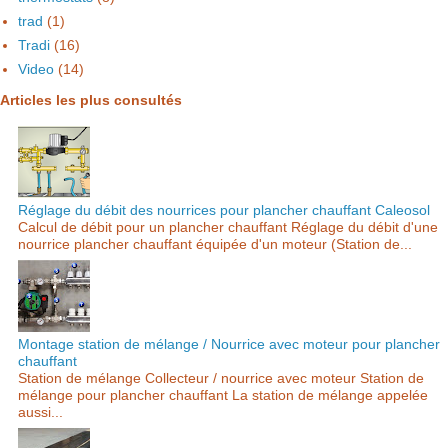
trad
(1)
Tradi
(16)
Video
(14)
Articles les plus consultés
Réglage du débit des nourrices pour plancher chauffant Caleosol
Calcul de débit pour un plancher chauffant Réglage du débit d'une
nourrice plancher chauffant équipée d'un moteur (Station de...
Montage station de mélange / Nourrice avec moteur pour plancher
chauffant
Station de mélange Collecteur / nourrice avec moteur Station de
mélange pour plancher chauffant La station de mélange appelée
aussi...