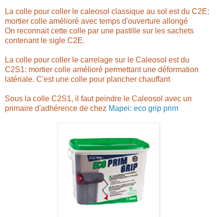
La colle pour coller le caleosol classique au sol est du C2E:
mortier colle amélioré avec temps d'ouverture allongé
On reconnait cette colle par une pastille sur les sachets
contenant le sigle C2E.
La colle pour coller le carrelage sur le Caleosol est du
C2S1: mortier colle amélioré permettant une déformation
latériale. C'est une colle pour plancher chauffant
Sous la colle C2S1, il faut peindre le Caleosol avec un
primaire d'adhérence de chez
Mapei: eco grip prim