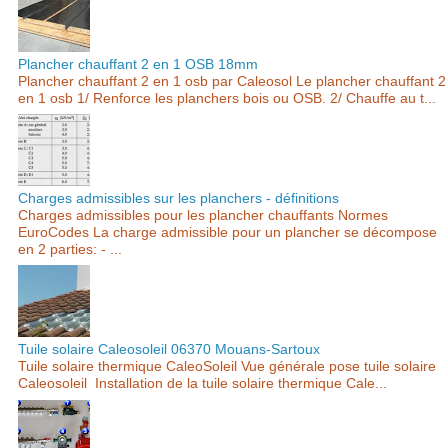
Plancher chauffant 2 en 1 OSB 18mm
Plancher chauffant 2 en 1 osb par Caleosol Le plancher chauffant 2
en 1 osb 1/ Renforce les planchers bois ou OSB. 2/ Chauffe au t...
Charges admissibles sur les planchers - définitions
Charges admissibles pour les plancher chauffants Normes
EuroCodes La charge admissible pour un plancher se décompose
en 2 parties: - ...
Tuile solaire Caleosoleil 06370 Mouans-Sartoux
Tuile solaire thermique CaleoSoleil Vue générale pose tuile solaire
Caleosoleil Installation de la tuile solaire thermique Cale...