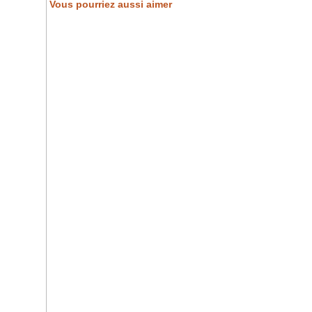
Vous pourriez aussi aimer